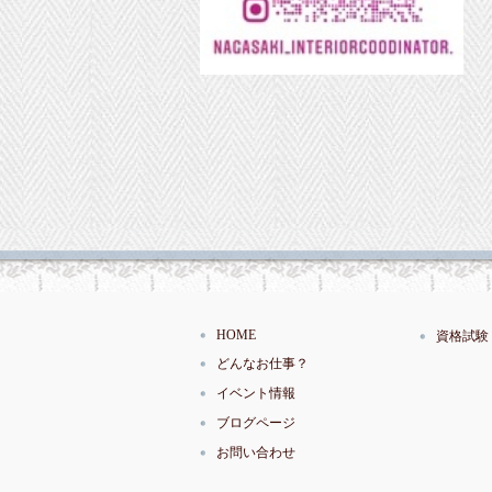
HOME
資格試験
どんなお仕事？
イベント情報
ブログページ
お問い合わせ