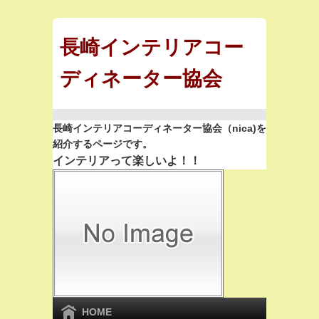
長崎インテリアコー
ディネーター協会
長崎インテリアコーディネーター協会（nica)を
紹介するページです。
インテリアって楽しいよ！！
HOME