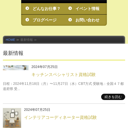
どんなお仕事？
イベント情報
ブログページ
お問い合わせ
HOME
≫ 最新情報 ≫
最新情報
2024年07月25日
キッチンスペシャリスト資格試験
日程：2024年11月18日（月）〜11月27日（水）CBT方式 受験地：全国４７都
道府県 受...
続きを読む
2024年07月25日
インテリアコーディネーター資格試験