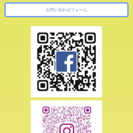
お問い合わせフォーム